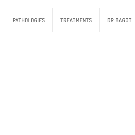
PATHOLOGIES
TREATMENTS
DR BAGOT