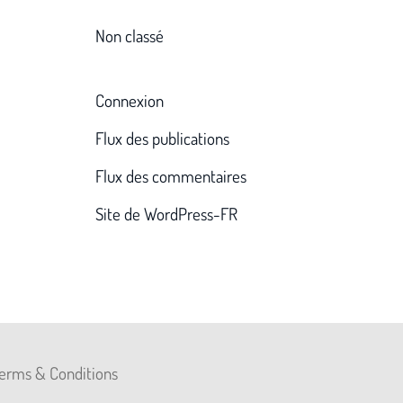
Non classé
Connexion
Flux des publications
Flux des commentaires
Site de WordPress-FR
 Terms & Conditions