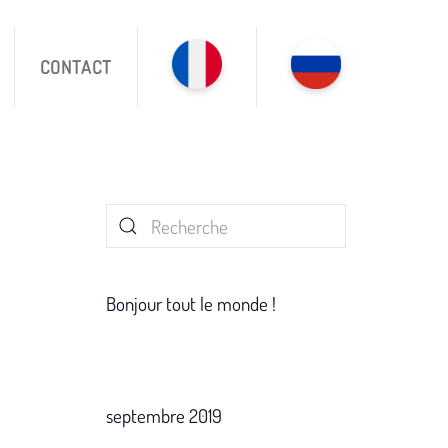
CONTACT
Bonjour tout le monde !
septembre 2019