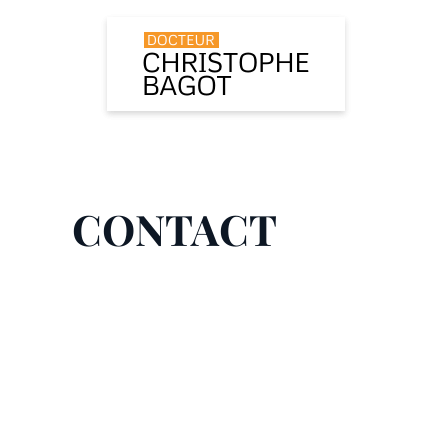
CONTACT